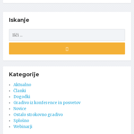
Iskanje
Kategorije
Aktualno
Članki
Dogodki
Gradivo iz konference in posvetov
Novice
Ostalo strokovno gradivo
Splošno
Webinarji