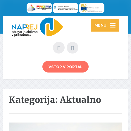
MENU
VSTOP V PORTAL
Kategorija: Aktualno